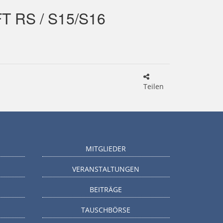
 RS / S15/S16
Teilen
MITGLIEDER
VERANSTALTUNGEN
BEITRÄGE
TAUSCHBÖRSE