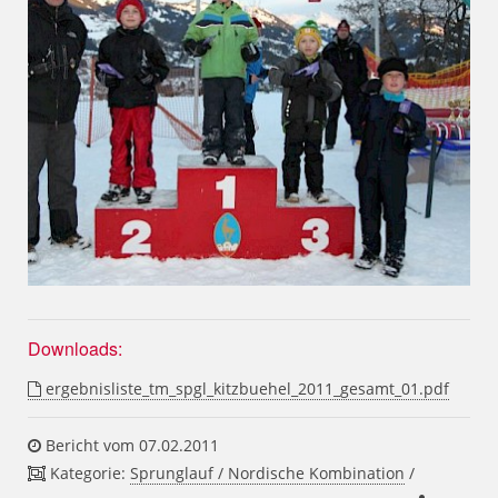
Downloads:
ergebnisliste_tm_spgl_kitzbuehel_2011_gesamt_01.pdf
Bericht vom 07.02.2011
Kategorie:
Sprunglauf / Nordische Kombination
/