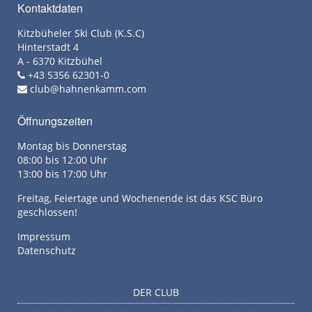
Kontaktdaten
Kitzbüheler Ski Club (K.S.C)
Hinterstadt 4
A - 6370 Kitzbühel
+43 5356 62301-0
club@hahnenkamm.com
Öffnungszeiten
Montag bis Donnerstag
08:00 bis 12:00 Uhr
13:00 bis 17:00 Uhr
Freitag, Feiertage und Wochenende ist das KSC Büro
geschlossen!
Impressum
Datenschutz
DER CLUB