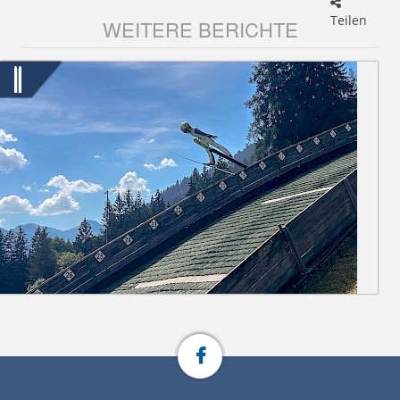
Teilen
WEITERE BERICHTE