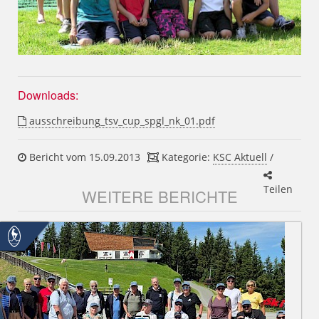
Downloads:
ausschreibung_tsv_cup_spgl_nk_01.pdf
Bericht vom 15.09.2013
Kategorie:
KSC Aktuell
/
Teilen
WEITERE BERICHTE