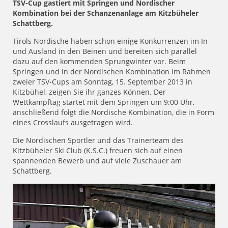
TSV-Cup gastiert mit Springen und Nordischer
Kombination bei der Schanzenanlage am Kitzbüheler
Schattberg.
Tirols Nordische haben schon einige Konkurrenzen im In-
und Ausland in den Beinen und bereiten sich parallel
dazu auf den kommenden Sprungwinter vor. Beim
Springen und in der Nordischen Kombination im Rahmen
zweier TSV-Cups am Sonntag, 15. September 2013 in
Kitzbühel, zeigen Sie ihr ganzes Können. Der
Wettkampftag startet mit dem Springen um 9:00 Uhr,
anschließend folgt die Nordische Kombination, die in Form
eines Crosslaufs ausgetragen wird.
Die Nordischen Sportler und das Trainerteam des
Kitzbüheler Ski Club (K.S.C.) freuen sich auf einen
spannenden Bewerb und auf viele Zuschauer am
Schattberg.