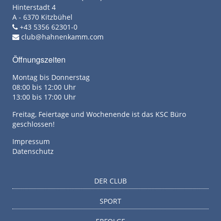
Hinterstadt 4
A - 6370 Kitzbühel
+43 5356 62301-0
club@hahnenkamm.com
Öffnungszeiten
Montag bis Donnerstag
08:00 bis 12:00 Uhr
13:00 bis 17:00 Uhr
Freitag, Feiertage und Wochenende ist das KSC Büro
geschlossen!
Impressum
Datenschutz
DER CLUB
SPORT