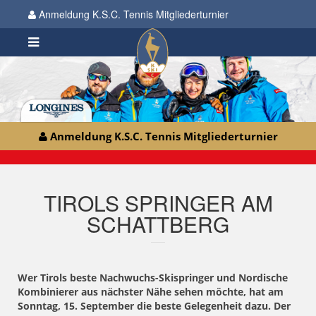
Anmeldung K.S.C. Tennis Mitgliederturnier
Anmeldung K.S.C. Tennis Mitgliederturnier
TIROLS SPRINGER AM
SCHATTBERG
Wer Tirols beste Nachwuchs-Skispringer und Nordische
Kombinierer aus nächster Nähe sehen möchte, hat am
Sonntag, 15. September die beste Gelegenheit dazu. Der