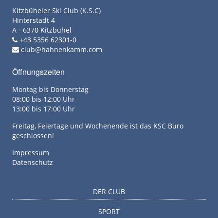
Kitzbüheler Ski Club (K.S.C)
Hinterstadt 4
A - 6370 Kitzbühel
+43 5356 62301-0
club@hahnenkamm.com
Öffnungszeiten
Montag bis Donnerstag
08:00 bis 12:00 Uhr
13:00 bis 17:00 Uhr
Freitag, Feiertage und Wochenende ist das KSC Büro
geschlossen!
Impressum
Datenschutz
DER CLUB
SPORT