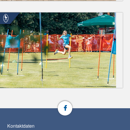
Kontaktdaten