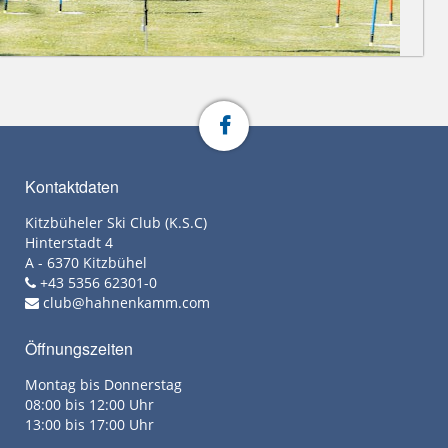
Kontaktdaten
Kitzbüheler Ski Club (K.S.C)
Hinterstadt 4
A - 6370 Kitzbühel
+43 5356 62301-0
club@hahnenkamm.com
Öffnungszeiten
Montag bis Donnerstag
08:00 bis 12:00 Uhr
13:00 bis 17:00 Uhr