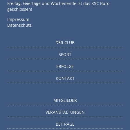
Freitag, Feiertage und Wochenende ist das KSC Büro
geschlossen!
Impressum
Datenschutz
DER CLUB
SPORT
ERFOLGE
KONTAKT
MITGLIEDER
VERANSTALTUNGEN
BEITRÄGE