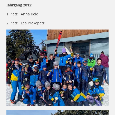
Jahrgang 2012:
1.Platz Anna Koidl
2.Platz Lea Prokopetz