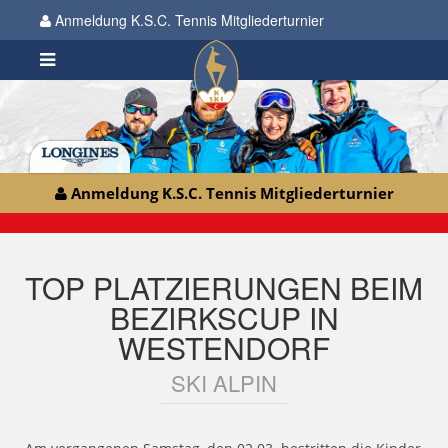
Anmeldung K.S.C. Tennis Mitgliederturnier
Anmeldung K.S.C. Tennis Mitgliederturnier
TOP PLATZIERUNGEN BEIM
BEZIRKSCUP IN
WESTENDORF
SKI ALPIN