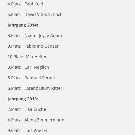
4.Platz Paul Koidl
5.Platz David Vitus Schoch
Jahrgang 2014:
3.Platz Noemi Joyce Adam
9.Platz Fabienne Ganzer
10.Platz Mia Helfer
3.Platz Carl Naglich
5.Platz Raphael Perger
6.Platz Lorenz Blum-Ritter
Jahrgang 2013:
2.Platz Lisa Cuche
4.Platz Alena Zimmermann
9.Platz Luis Wieser