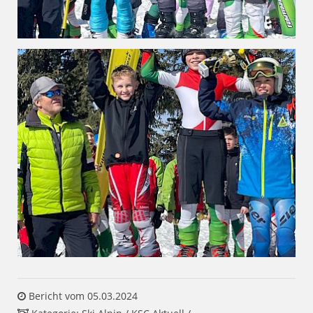
Bericht vom 05.03.2024