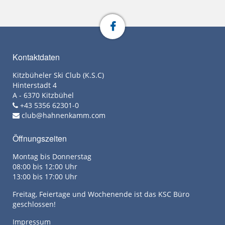
Kontaktdaten
Kitzbüheler Ski Club (K.S.C)
Hinterstadt 4
A - 6370 Kitzbühel
+43 5356 62301-0
club@hahnenkamm.com
Öffnungszeiten
Montag bis Donnerstag
08:00 bis 12:00 Uhr
13:00 bis 17:00 Uhr
Freitag, Feiertage und Wochenende ist das KSC Büro
geschlossen!
Impressum