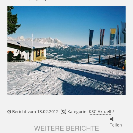
Bericht vom 13.02.2012
Kategorie:
KSC Aktuell
/
Teilen
WEITERE BERICHTE