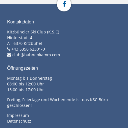
Kontaktdaten
Kitzbüheler Ski Club (K.S.C)
Hinterstadt 4
A - 6370 Kitzbühel
+43 5356 62301-0
club@hahnenkamm.com
Öffnungszeiten
Montag bis Donnerstag
08:00 bis 12:00 Uhr
13:00 bis 17:00 Uhr
Freitag, Feiertage und Wochenende ist das KSC Büro
geschlossen!
Impressum
Datenschutz