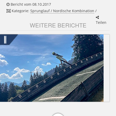
Bericht vom 08.10.2017
Kategorie:
Sprunglauf / Nordische Kombination
/
Teilen
WEITERE BERICHTE