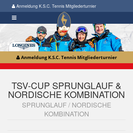
Anmeldung K.S.C. Tennis Mitgliederturnier
Anmeldung K.S.C. Tennis Mitgliederturnier
TSV-CUP SPRUNGLAUF &
NORDISCHE KOMBINATION
SPRUNGLAUF / NORDISCHE
KOMBINATION