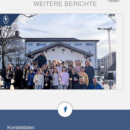
Teilen
WEITERE BERICHTE
Kontaktdaten