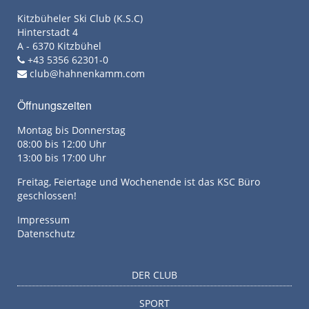
Kitzbüheler Ski Club (K.S.C)
Hinterstadt 4
A - 6370 Kitzbühel
+43 5356 62301-0
club@hahnenkamm.com
Öffnungszeiten
Montag bis Donnerstag
08:00 bis 12:00 Uhr
13:00 bis 17:00 Uhr
Freitag, Feiertage und Wochenende ist das KSC Büro
geschlossen!
Impressum
Datenschutz
DER CLUB
SPORT