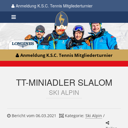
Anmeldung K.S.C. Tennis Mitgliederturnier
Anmeldung K.S.C. Tennis Mitgliederturnier
TT-MINIADLER SLALOM
SKI ALPIN
Bericht vom 06.03.2021
Kategorie:
Ski Alpin
/