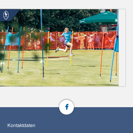
Kontaktdaten