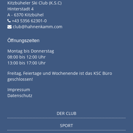
Kitzbüheler Ski Club (K.S.C)
Hinterstadt 4
A - 6370 Kitzbühel
+43 5356 62301-0
club@hahnenkamm.com
Öffnungszeiten
Montag bis Donnerstag
08:00 bis 12:00 Uhr
13:00 bis 17:00 Uhr
Freitag, Feiertage und Wochenende ist das KSC Büro
geschlossen!
Impressum
Datenschutz
DER CLUB
SPORT