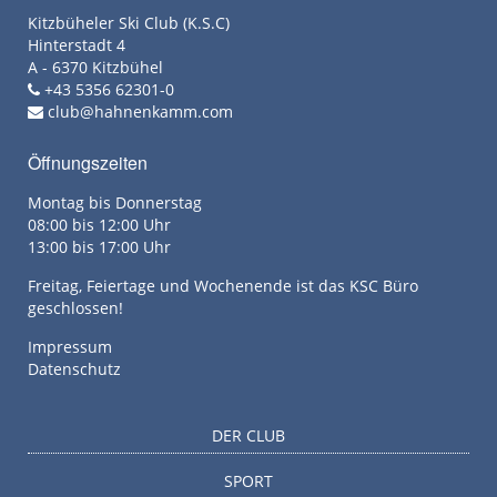
Kitzbüheler Ski Club (K.S.C)
Hinterstadt 4
A - 6370 Kitzbühel
+43 5356 62301-0
club@hahnenkamm.com
Öffnungszeiten
Montag bis Donnerstag
08:00 bis 12:00 Uhr
13:00 bis 17:00 Uhr
Freitag, Feiertage und Wochenende ist das KSC Büro
geschlossen!
Impressum
Datenschutz
DER CLUB
SPORT