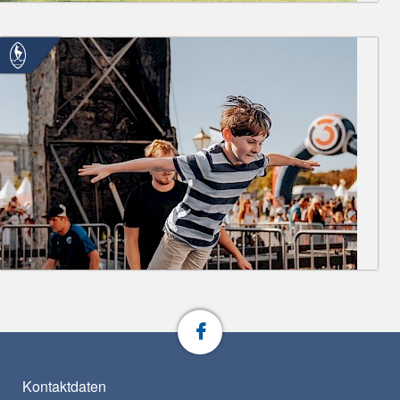
Kontaktdaten