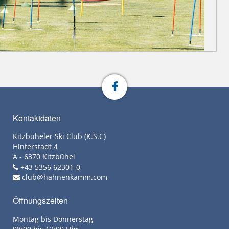
Kontaktdaten
Kitzbüheler Ski Club (K.S.C)
Hinterstadt 4
A - 6370 Kitzbühel
+43 5356 62301-0
club@hahnenkamm.com
Öffnungszeiten
Montag bis Donnerstag