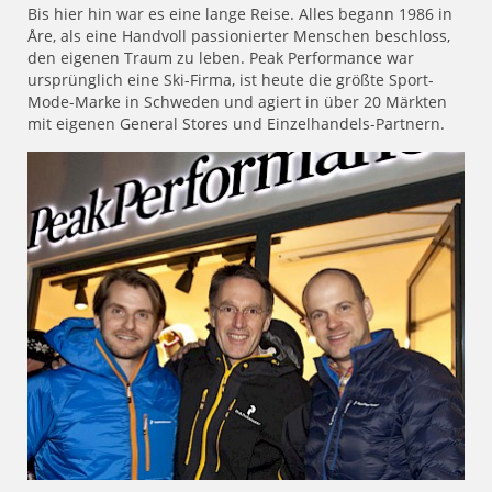
Bis hier hin war es eine lange Reise. Alles begann 1986 in
Åre, als eine Handvoll passionierter Menschen beschloss,
den eigenen Traum zu leben. Peak Performance war
ursprünglich eine Ski-Firma, ist heute die größte Sport-
Mode-Marke in Schweden und agiert in über 20 Märkten
mit eigenen General Stores und Einzelhandels-Partnern.