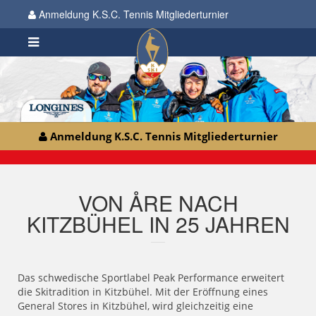
Anmeldung K.S.C. Tennis Mitgliederturnier
Anmeldung K.S.C. Tennis Mitgliederturnier
VON ÅRE NACH
KITZBÜHEL IN 25 JAHREN
Das schwedische Sportlabel Peak Performance erweitert
die Skitradition in Kitzbühel. Mit der Eröffnung eines
General Stores in Kitzbühel, wird gleichzeitig eine