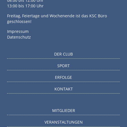
08:00 bis 12:00 Uhr
13:00 bis 17:00 Uhr
Freitag, Feiertage und Wochenende ist das KSC Büro
geschlossen!
Impressum
Datenschutz
DER CLUB
SPORT
ERFOLGE
KONTAKT
MITGLIEDER
VERANSTALTUNGEN