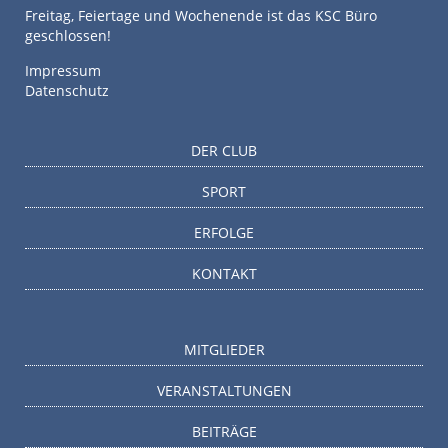
Freitag, Feiertage und Wochenende ist das KSC Büro
geschlossen!
Impressum
Datenschutz
DER CLUB
SPORT
ERFOLGE
KONTAKT
MITGLIEDER
VERANSTALTUNGEN
BEITRÄGE