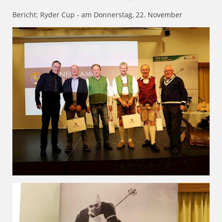
Bericht: Ryder Cup - am Donnerstag, 22. November