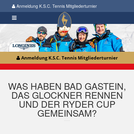
Anmeldung K.S.C. Tennis Mitgliederturnier
Anmeldung K.S.C. Tennis Mitgliederturnier
WAS HABEN BAD GASTEIN,
DAS GLOCKNER RENNEN
UND DER RYDER CUP
GEMEINSAM?