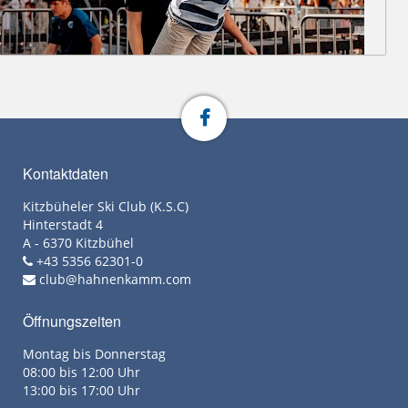
Kontaktdaten
Kitzbüheler Ski Club (K.S.C)
Hinterstadt 4
A - 6370 Kitzbühel
+43 5356 62301-0
club@hahnenkamm.com
Öffnungszeiten
Montag bis Donnerstag
08:00 bis 12:00 Uhr
13:00 bis 17:00 Uhr