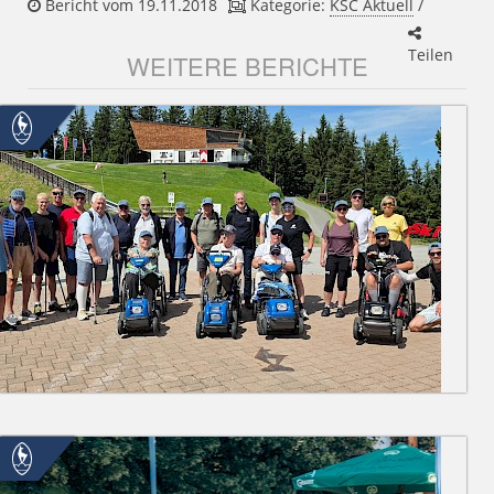
Bericht vom 19.11.2018
Kategorie:
KSC Aktuell
/
Teilen
WEITERE BERICHTE