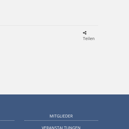
Teilen
MITGLIEDER
VERANSTALTUNGEN