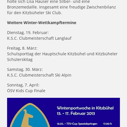
holte sich Lisa Hauser eine Silber- und eine
Bronzemedaille. Insgesamt eine freudige Zwischenbilanz
für den Kitzbüheler Ski Club.
Weitere Winter-Wettkampftermine
Dienstag, 19. Februar:
K.S.C. Clubmeisterschaft Langlauf
Freitag, 8. März:
Schulsporttag der Hauptschule Kitzbühel und Kitzbüheler
Schülerskitag
Samstag, 30. März:
K.S.C. Clubmeisterschaft Ski Alpin
Sonntag, 7. April:
ÖSV Kids Cup Finale