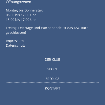
Öffnungszeiten
Montag bis Donnerstag
08:00 bis 12:00 Uhr
13:00 bis 17:00 Uhr
Freitag, Feiertage und Wochenende ist das KSC Büro
geschlossen!
Impressum
Datenschutz
DER CLUB
SPORT
ERFOLGE
KONTAKT