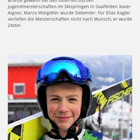
Bronze gewann bei den österreichischen
Jugendmeisterschaften im Skispringen in Saalfelden Xaver
Aigner, Marco Wörgötter wurde Siebenter. Für Elias Kogler
verliefen die Meisterschaften nicht nach Wunsch, er wurde
24ster.