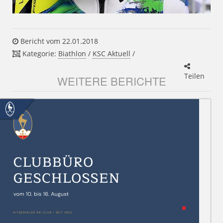
Bericht vom 22.01.2018
Kategorie:
Biathlon
/
KSC Aktuell
/
Teilen
WEITERE BERICHTE