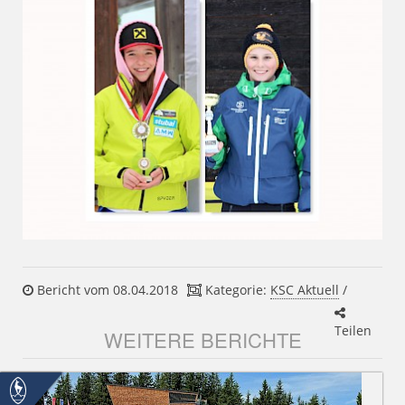
Bericht vom 08.04.2018
Kategorie:
KSC Aktuell
/
Teilen
WEITERE BERICHTE