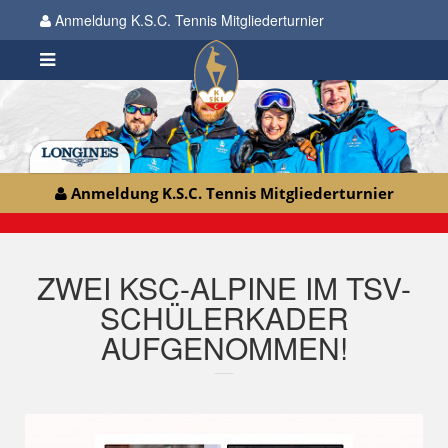
Anmeldung K.S.C. Tennis Mitgliederturnier
Anmeldung K.S.C. Tennis Mitgliederturnier
ZWEI KSC-ALPINE IM TSV-
SCHÜLERKADER
AUFGENOMMEN!