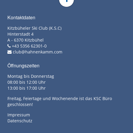
Kontaktdaten
Kitzbüheler Ski Club (K.S.C)
Hinterstadt 4
A - 6370 Kitzbühel
+43 5356 62301-0
club@hahnenkamm.com
Öffnungszeiten
Montag bis Donnerstag
08:00 bis 12:00 Uhr
13:00 bis 17:00 Uhr
Freitag, Feiertage und Wochenende ist das KSC Büro
geschlossen!
Impressum
Datenschutz