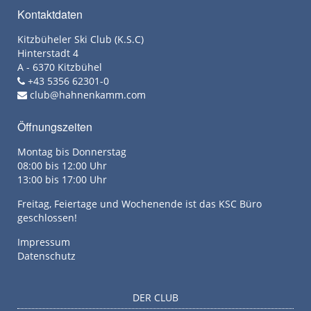
Kontaktdaten
Kitzbüheler Ski Club (K.S.C)
Hinterstadt 4
A - 6370 Kitzbühel
+43 5356 62301-0
club@hahnenkamm.com
Öffnungszeiten
Montag bis Donnerstag
08:00 bis 12:00 Uhr
13:00 bis 17:00 Uhr
Freitag, Feiertage und Wochenende ist das KSC Büro
geschlossen!
Impressum
Datenschutz
DER CLUB