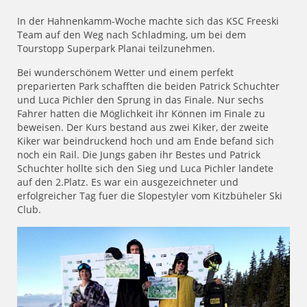
In der Hahnenkamm-Woche machte sich das KSC Freeski
Team auf den Weg nach Schladming, um bei dem
Tourstopp Superpark Planai teilzunehmen.
Bei wunderschönem Wetter und einem perfekt
preparierten Park schafften die beiden Patrick Schuchter
und Luca Pichler den Sprung in das Finale. Nur sechs
Fahrer hatten die Möglichkeit ihr Können im Finale zu
beweisen. Der Kurs bestand aus zwei Kiker, der zweite
Kiker war beindruckend hoch und am Ende befand sich
noch ein Rail. Die Jungs gaben ihr Bestes und Patrick
Schuchter hollte sich den Sieg und Luca Pichler landete
auf den 2.Platz. Es war ein ausgezeichneter und
erfolgreicher Tag fuer die Slopestyler vom Kitzbüheler Ski
Club.