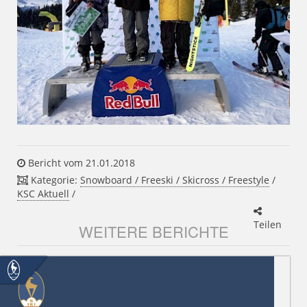
Bericht vom 21.01.2018
Kategorie:
Snowboard / Freeski / Skicross / Freestyle
/
KSC Aktuell
/
Teilen
WEITERE BERICHTE