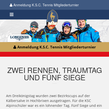
Anmeldung K.S.C. Tennis Mitgliederturnier
Anmeldung K.S.C. Tennis Mitgliederturnier
ZWEI RENNEN, TRAUMTAG
UND FÜNF SIEGE
Am Dreikönigstag wurden zwei Bezirkscups auf der
Kälbersalve in Hochbrixen ausgetragen. Für die KSC
Alpinschüler war es ein lohnender Tag. Fünf Siege und ein