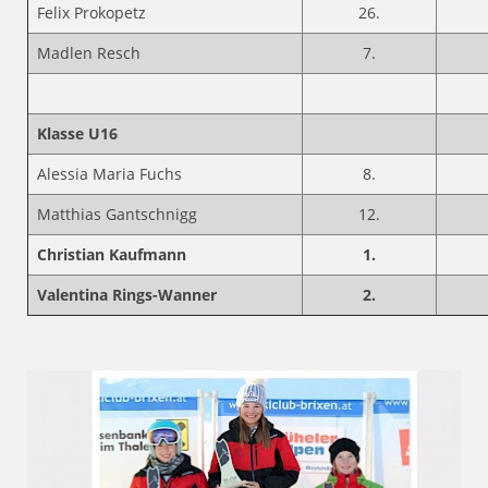
Felix Prokopetz
26.
Madlen Resch
7.
Klasse U16
Alessia Maria Fuchs
8.
Matthias Gantschnigg
12.
Christian Kaufmann
1.
Valentina Rings-Wanner
2.