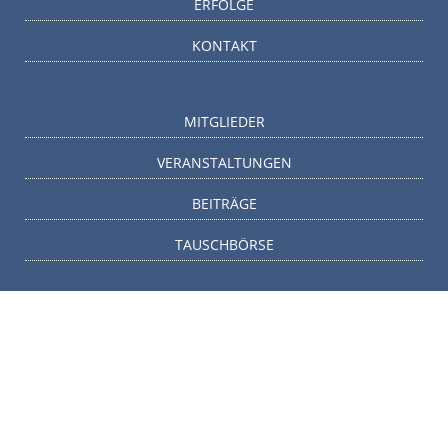
ERFOLGE
KONTAKT
MITGLIEDER
VERANSTALTUNGEN
BEITRÄGE
TAUSCHBÖRSE