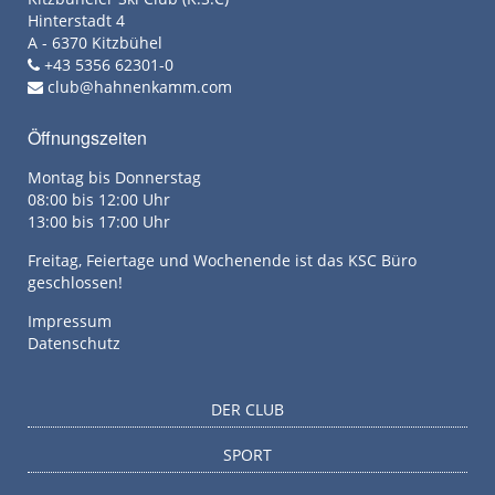
Hinterstadt 4
A - 6370 Kitzbühel
+43 5356 62301-0
club@hahnenkamm.com
Öffnungszeiten
Montag bis Donnerstag
08:00 bis 12:00 Uhr
13:00 bis 17:00 Uhr
Freitag, Feiertage und Wochenende ist das KSC Büro
geschlossen!
Impressum
Datenschutz
DER CLUB
SPORT