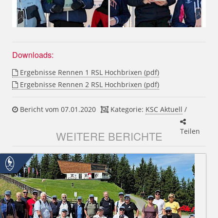
Downloads:
Ergebnisse Rennen 1 RSL Hochbrixen (pdf)
Ergebnisse Rennen 2 RSL Hochbrixen (pdf)
Bericht vom 07.01.2020
Kategorie:
KSC Aktuell
/
Teilen
WEITERE BERICHTE