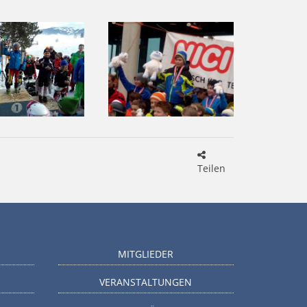
Teilen
MITGLIEDER
VERANSTALTUNGEN