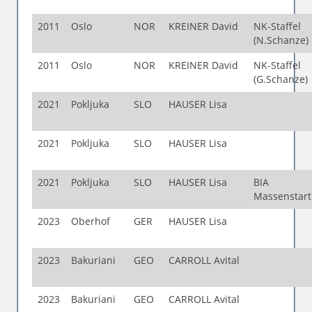
2011
Oslo
NOR
KREINER David
NK-Staffel
(N.Schanze)
2011
Oslo
NOR
KREINER David
NK-Staffel
(G.Schanze)
2021
Pokljuka
SLO
HAUSER Lisa
2021
Pokljuka
SLO
HAUSER Lisa
2021
Pokljuka
SLO
HAUSER Lisa
BIA
Massenstar
2023
Oberhof
GER
HAUSER Lisa
2023
Bakuriani
GEO
CARROLL Avital
2023
Bakuriani
GEO
CARROLL Avital