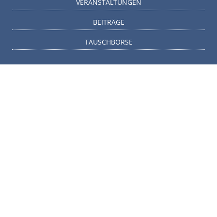
VERANSTALTUNGEN
BEITRÄGE
TAUSCHBÖRSE