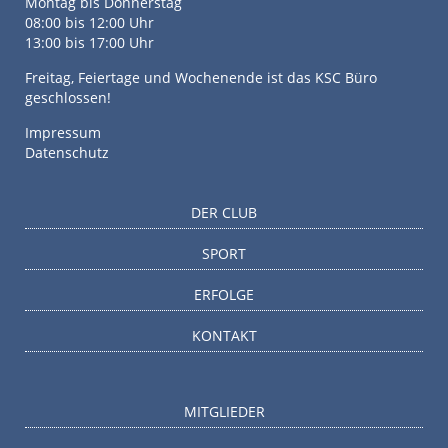
Montag bis Donnerstag
08:00 bis 12:00 Uhr
13:00 bis 17:00 Uhr
Freitag, Feiertage und Wochenende ist das KSC Büro
geschlossen!
Impressum
Datenschutz
DER CLUB
SPORT
ERFOLGE
KONTAKT
MITGLIEDER