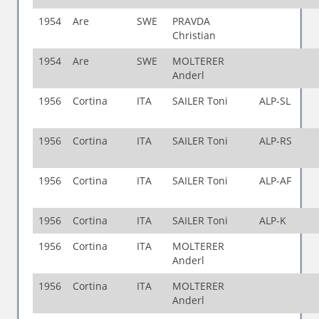
1954
Are
SWE
PRAVDA
Christian
1954
Are
SWE
MOLTERER
Anderl
1956
Cortina
ITA
SAILER Toni
ALP-SL
1956
Cortina
ITA
SAILER Toni
ALP-RS
1956
Cortina
ITA
SAILER Toni
ALP-AF
1956
Cortina
ITA
SAILER Toni
ALP-K
1956
Cortina
ITA
MOLTERER
Anderl
1956
Cortina
ITA
MOLTERER
Anderl