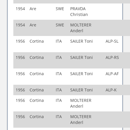
1954
Are
SWE
PRAVDA
Christian
1954
Are
SWE
MOLTERER
Anderl
1956
Cortina
ITA
SAILER Toni
ALP-SL
1956
Cortina
ITA
SAILER Toni
ALP-RS
1956
Cortina
ITA
SAILER Toni
ALP-AF
1956
Cortina
ITA
SAILER Toni
ALP-K
1956
Cortina
ITA
MOLTERER
Anderl
1956
Cortina
ITA
MOLTERER
Anderl