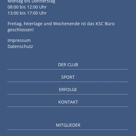
Montag bis Donnerstag
08:00 bis 12:00 Uhr
13:00 bis 17:00 Uhr
Freitag, Feiertage und Wochenende ist das KSC Büro
geschlossen!
Impressum
Datenschutz
DER CLUB
SPORT
ERFOLGE
KONTAKT
MITGLIEDER