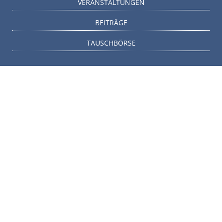
VERANSTALTUNGEN
BEITRÄGE
TAUSCHBÖRSE