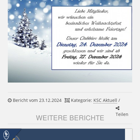
Bericht vom 23.12.2024
Kategorie:
KSC Aktuell
/
Teilen
WEITERE BERICHTE