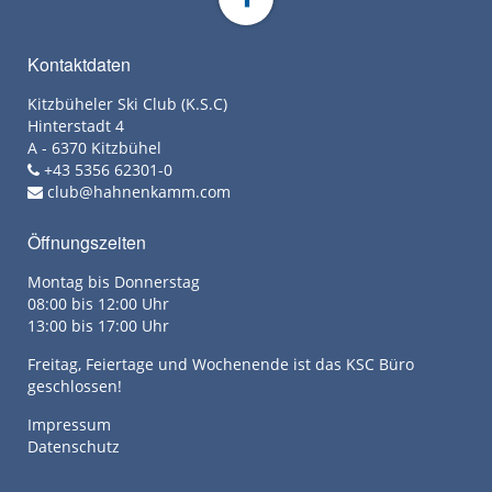
Kontaktdaten
Kitzbüheler Ski Club (K.S.C)
Hinterstadt 4
A - 6370 Kitzbühel
+43 5356 62301-0
club@hahnenkamm.com
Öffnungszeiten
Montag bis Donnerstag
08:00 bis 12:00 Uhr
13:00 bis 17:00 Uhr
Freitag, Feiertage und Wochenende ist das KSC Büro
geschlossen!
Impressum
Datenschutz