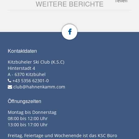
Teilen
WEITERE BERICHTE
Kontaktdaten
Kitzbüheler Ski Club (K.S.C)
Hinterstadt 4
A - 6370 Kitzbühel
+43 5356 62301-0
club@hahnenkamm.com
Öffnungszeiten
Montag bis Donnerstag
08:00 bis 12:00 Uhr
13:00 bis 17:00 Uhr
Freitag, Feiertage und Wochenende ist das KSC Büro