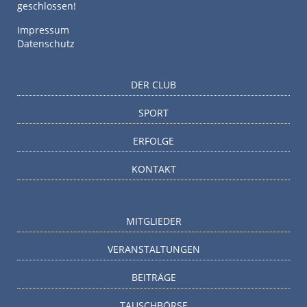
geschlossen!
Impressum
Datenschutz
DER CLUB
SPORT
ERFOLGE
KONTAKT
MITGLIEDER
VERANSTALTUNGEN
BEITRÄGE
TAUSCHBÖRSE