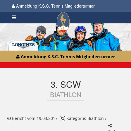
Anmeldung K.S.C. Tennis Mitgliederturnier
Anmeldung K.S.C. Tennis Mitgliederturnier
3. SCW
BIATHLON
Bericht vom 19.03.2017
Kategorie:
Biathlon
/