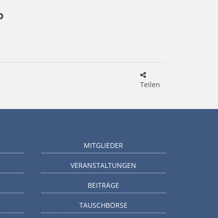
P
Teilen
MITGLIEDER
VERANSTALTUNGEN
BEITRÄGE
TAUSCHBÖRSE