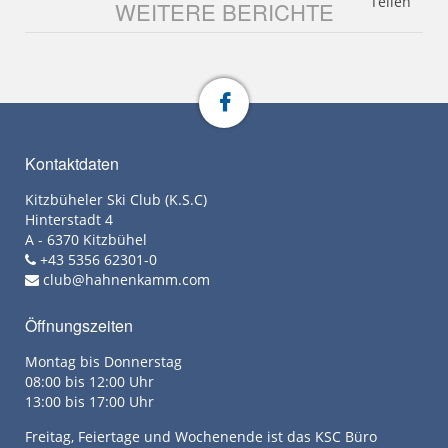
Teilen
WEITERE BERICHTE
Kontaktdaten
Kitzbüheler Ski Club (K.S.C)
Hinterstadt 4
A - 6370 Kitzbühel
+43 5356 62301-0
club@hahnenkamm.com
Öffnungszeiten
Montag bis Donnerstag
08:00 bis 12:00 Uhr
13:00 bis 17:00 Uhr
Freitag, Feiertage und Wochenende ist das KSC Büro