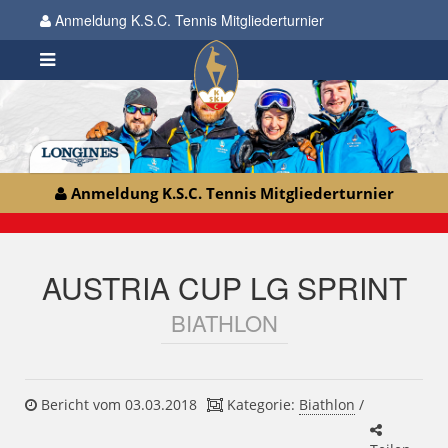
Anmeldung K.S.C. Tennis Mitgliederturnier
Anmeldung K.S.C. Tennis Mitgliederturnier
AUSTRIA CUP LG SPRINT
BIATHLON
Bericht vom 03.03.2018
Kategorie:
Biathlon
/