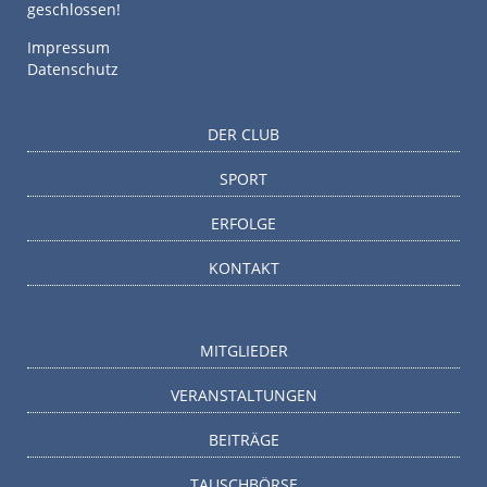
geschlossen!
Impressum
Datenschutz
DER CLUB
SPORT
ERFOLGE
KONTAKT
MITGLIEDER
VERANSTALTUNGEN
BEITRÄGE
TAUSCHBÖRSE