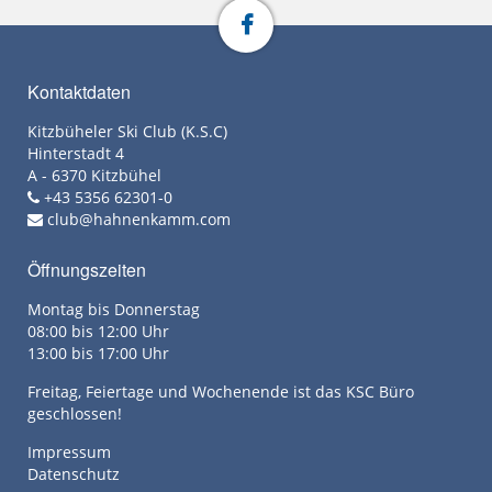
Kontaktdaten
Kitzbüheler Ski Club (K.S.C)
Hinterstadt 4
A - 6370 Kitzbühel
+43 5356 62301-0
club@hahnenkamm.com
Öffnungszeiten
Montag bis Donnerstag
08:00 bis 12:00 Uhr
13:00 bis 17:00 Uhr
Freitag, Feiertage und Wochenende ist das KSC Büro
geschlossen!
Impressum
Datenschutz