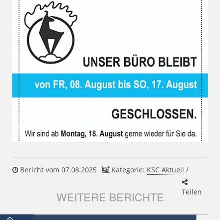
Bericht vom 07.08.2025
Kategorie:
KSC Aktuell
/
Teilen
WEITERE BERICHTE