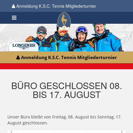
Anmeldung K.S.C. Tennis Mitgliederturnier
Anmeldung K.S.C. Tennis Mitgliederturnier
BÜRO GESCHLOSSEN 08.
BIS 17. AUGUST
Unser Büro bleibt von Freitag, 08. August bis Sonntag, 17.
August geschlossen.