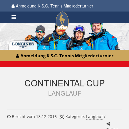
Anmeldung K.S.C. Tennis Mitgliederturnier
Anmeldung K.S.C. Tennis Mitgliederturnier
CONTINENTAL-CUP
LANGLAUF
Bericht vom 18.12.2016
Kategorie:
Langlauf
/