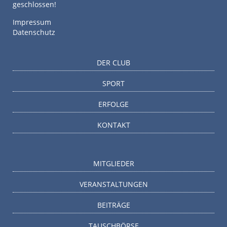
geschlossen!
Impressum
Datenschutz
DER CLUB
SPORT
ERFOLGE
KONTAKT
MITGLIEDER
VERANSTALTUNGEN
BEITRÄGE
TAUSCHBÖRSE