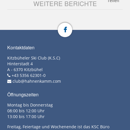
Teilen
WEITERE BERICHTE
Kontaktdaten
Kitzbüheler Ski Club (K.S.C)
Hinterstadt 4
A - 6370 Kitzbühel
+43 5356 62301-0
club@hahnenkamm.com
Öffnungszeiten
Montag bis Donnerstag
08:00 bis 12:00 Uhr
13:00 bis 17:00 Uhr
Freitag, Feiertage und Wochenende ist das KSC Büro