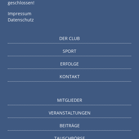
geschlossen!
Impressum
Datenschutz
DER CLUB
SPORT
ERFOLGE
KONTAKT
MITGLIEDER
VERANSTALTUNGEN
BEITRÄGE
TAUSCHBÖRSE