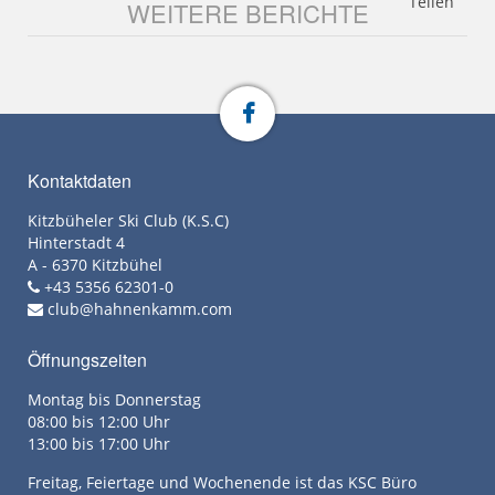
Teilen
WEITERE BERICHTE
Kontaktdaten
Kitzbüheler Ski Club (K.S.C)
Hinterstadt 4
A - 6370 Kitzbühel
+43 5356 62301-0
club@hahnenkamm.com
Öffnungszeiten
Montag bis Donnerstag
08:00 bis 12:00 Uhr
13:00 bis 17:00 Uhr
Freitag, Feiertage und Wochenende ist das KSC Büro