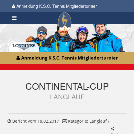
Anmeldung K.S.C. Tennis Mitgliederturnier
Anmeldung K.S.C. Tennis Mitgliederturnier
CONTINENTAL-CUP
LANGLAUF
Bericht vom 18.02.2017
Kategorie:
Langlauf
/