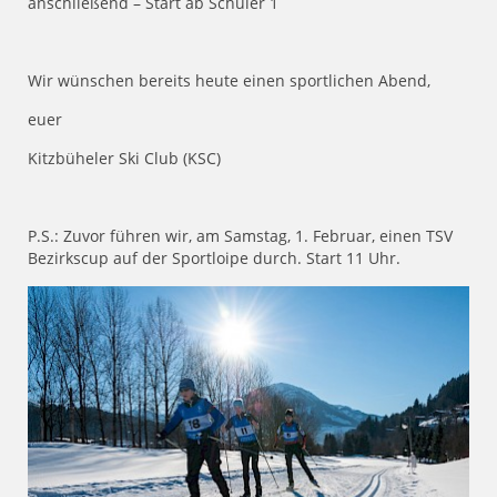
anschließend – Start ab Schüler 1
Wir wünschen bereits heute einen sportlichen Abend,
euer
Kitzbüheler Ski Club (KSC)
P.S.: Zuvor führen wir, am Samstag, 1. Februar, einen TSV
Bezirkscup auf der Sportloipe durch. Start 11 Uhr.