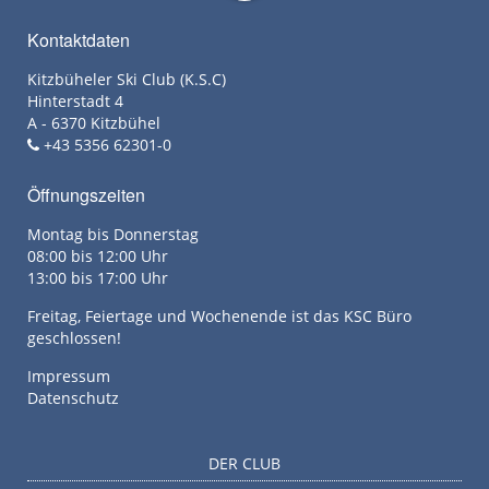
Kontaktdaten
Kitzbüheler Ski Club (K.S.C)
Hinterstadt 4
A - 6370 Kitzbühel
+43 5356 62301-0
Öffnungszeiten
Montag bis Donnerstag
08:00 bis 12:00 Uhr
13:00 bis 17:00 Uhr
Freitag, Feiertage und Wochenende ist das KSC Büro
geschlossen!
Impressum
Datenschutz
DER CLUB