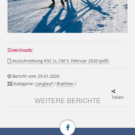
Downloads:
Ausschreibung KSC LL CM 5. Februar 2020 (pdf)
Bericht vom 29.01.2020
Kategorie:
Langlauf
/
Biathlon
/
Teilen
WEITERE BERICHTE