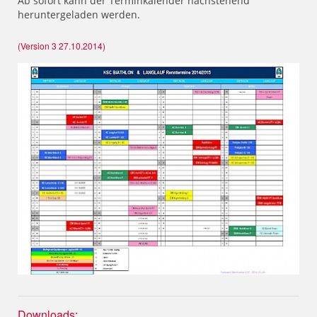
Ab sofort kann der Terminkalender nachstehend
heruntergeladen werden.
(Version 3 27.10.2014)
Downloads: