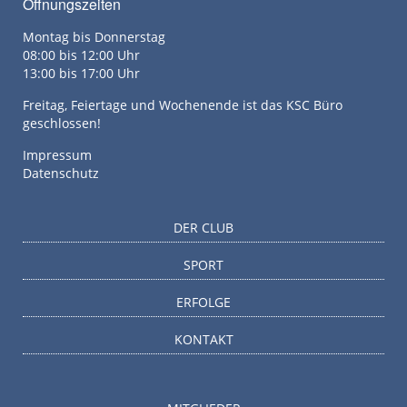
Öffnungszeiten
Montag bis Donnerstag
08:00 bis 12:00 Uhr
13:00 bis 17:00 Uhr
Freitag, Feiertage und Wochenende ist das KSC Büro
geschlossen!
Impressum
Datenschutz
DER CLUB
SPORT
ERFOLGE
KONTAKT