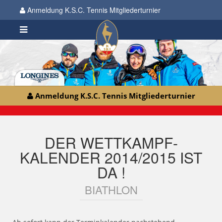
Anmeldung K.S.C. Tennis Mitgliederturnier
Anmeldung K.S.C. Tennis Mitgliederturnier
DER WETTKAMPF-
KALENDER 2014/2015 IST
DA !
BIATHLON