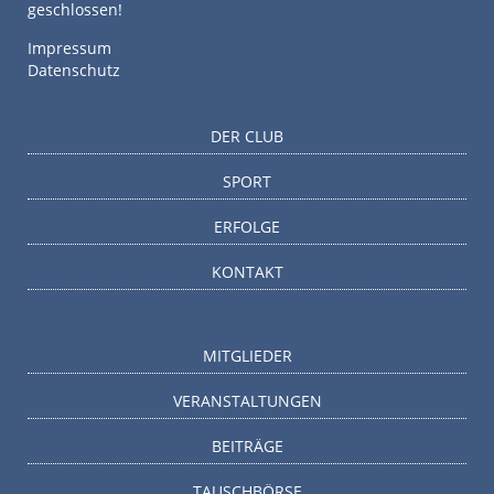
geschlossen!
Impressum
Datenschutz
DER CLUB
SPORT
ERFOLGE
KONTAKT
MITGLIEDER
VERANSTALTUNGEN
BEITRÄGE
TAUSCHBÖRSE