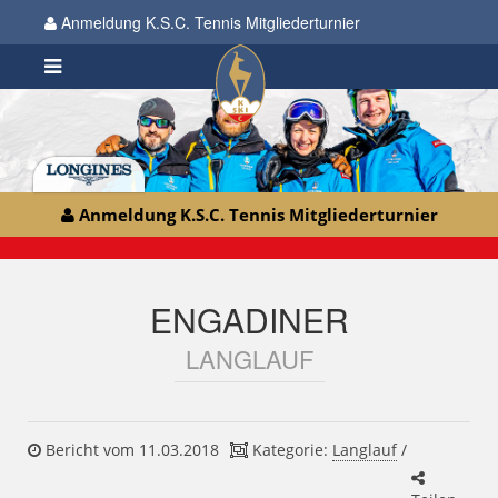
Anmeldung K.S.C. Tennis Mitgliederturnier
Anmeldung K.S.C. Tennis Mitgliederturnier
ENGADINER
LANGLAUF
Bericht vom 11.03.2018
Kategorie:
Langlauf
/