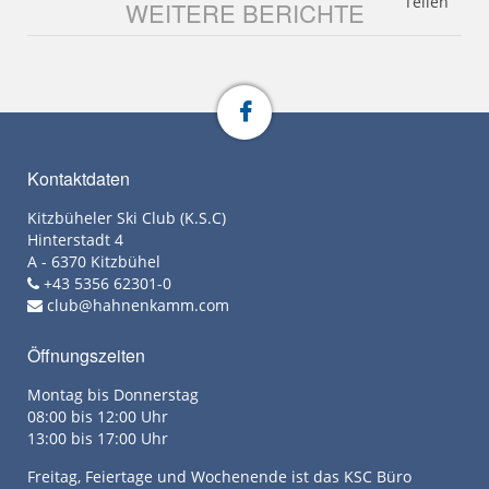
Teilen
WEITERE BERICHTE
Kontaktdaten
Kitzbüheler Ski Club (K.S.C)
Hinterstadt 4
A - 6370 Kitzbühel
+43 5356 62301-0
club@hahnenkamm.com
Öffnungszeiten
Montag bis Donnerstag
08:00 bis 12:00 Uhr
13:00 bis 17:00 Uhr
Freitag, Feiertage und Wochenende ist das KSC Büro