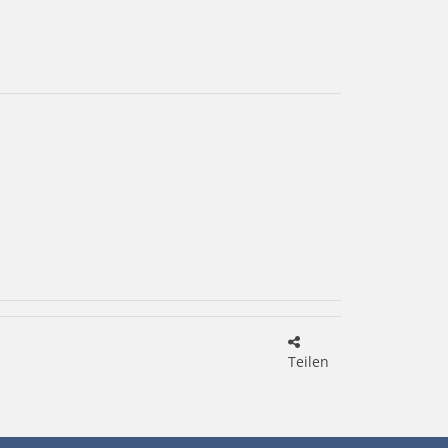
Teilen