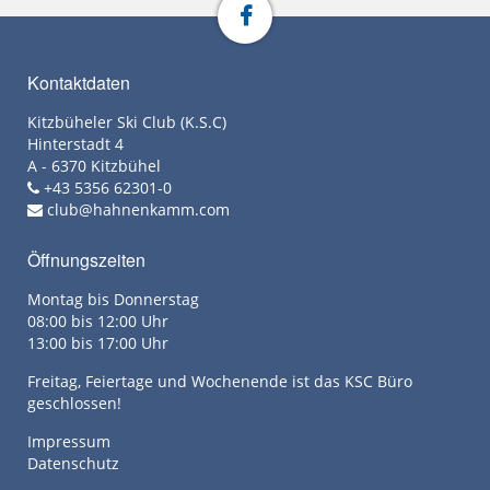
Kontaktdaten
Kitzbüheler Ski Club (K.S.C)
Hinterstadt 4
A - 6370 Kitzbühel
+43 5356 62301-0
club@hahnenkamm.com
Öffnungszeiten
Montag bis Donnerstag
08:00 bis 12:00 Uhr
13:00 bis 17:00 Uhr
Freitag, Feiertage und Wochenende ist das KSC Büro
geschlossen!
Impressum
Datenschutz