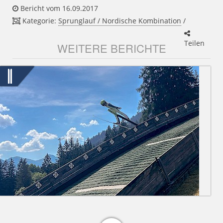
Bericht vom 16.09.2017
Kategorie:
Sprunglauf / Nordische Kombination
/
Teilen
WEITERE BERICHTE