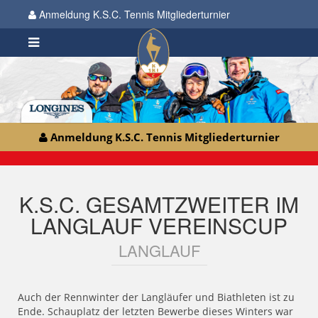
Anmeldung K.S.C. Tennis Mitgliederturnier
Anmeldung K.S.C. Tennis Mitgliederturnier
K.S.C. GESAMTZWEITER IM
LANGLAUF VEREINSCUP
LANGLAUF
Auch der Rennwinter der Langläufer und Biathleten ist zu
Ende. Schauplatz der letzten Bewerbe dieses Winters war