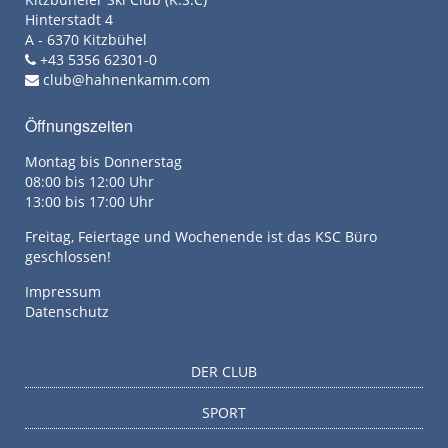
Hinterstadt 4
A - 6370 Kitzbühel
+43 5356 62301-0
club@hahnenkamm.com
Öffnungszeiten
Montag bis Donnerstag
08:00 bis 12:00 Uhr
13:00 bis 17:00 Uhr
Freitag, Feiertage und Wochenende ist das KSC Büro
geschlossen!
Impressum
Datenschutz
DER CLUB
SPORT