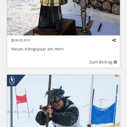
08.03.2010
Neues Königspaar am Horn
Zum Beitrag