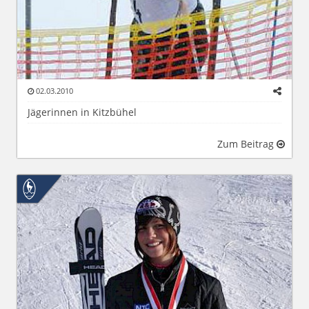
02.03.2010
Jägerinnen in Kitzbühel
Zum Beitrag