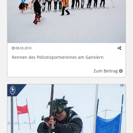
08.03.2010
Rennen des Polizeisportvereines am Ganslern
Zum Beitrag