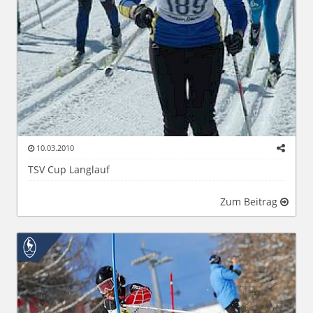
10.03.2010
TSV Cup Langlauf
Zum Beitrag