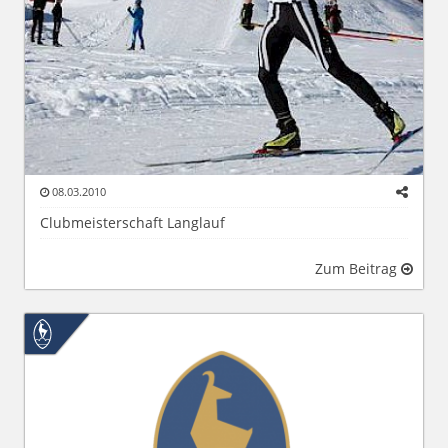
08.03.2010
Clubmeisterschaft Langlauf
Zum Beitrag