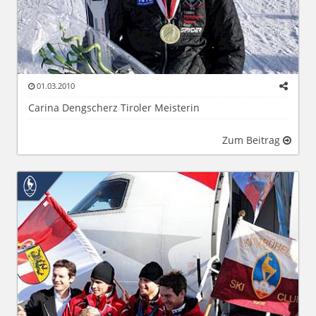
01.03.2010
Carina Dengscherz Tiroler Meisterin
Zum Beitrag