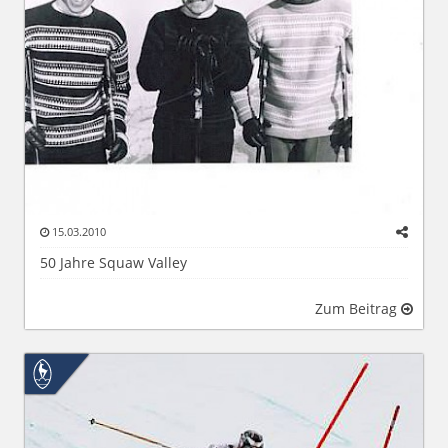
15.03.2010
50 Jahre Squaw Valley
Zum Beitrag