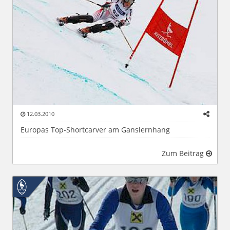
12.03.2010
Europas Top-Shortcarver am Ganslernhang
Zum Beitrag