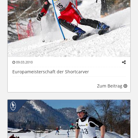
09.03.2010
Europameisterschaft der Shortcarver
Zum Beitrag