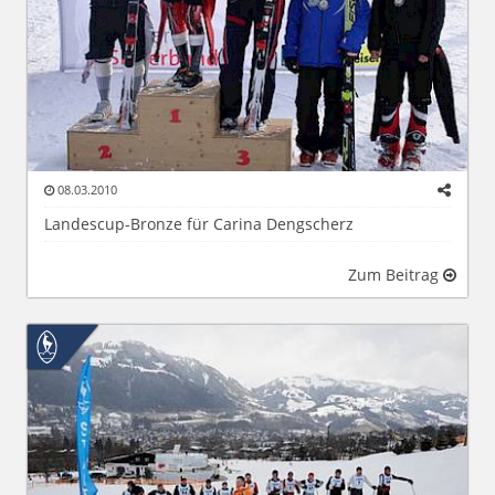
08.03.2010
Landescup-Bronze für Carina Dengscherz
Zum Beitrag