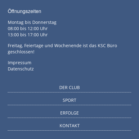
Öffnungszeiten
Montag bis Donnerstag
08:00 bis 12:00 Uhr
13:00 bis 17:00 Uhr
Freitag, Feiertage und Wochenende ist das KSC Büro
geschlossen!
Impressum
Datenschutz
DER CLUB
SPORT
ERFOLGE
KONTAKT