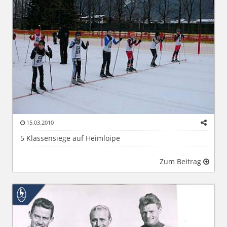
15.03.2010
5 Klassensiege auf Heimloipe
Zum Beitrag