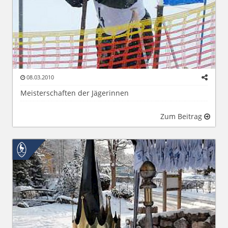
08.03.2010
Meisterschaften der Jägerinnen
Zum Beitrag