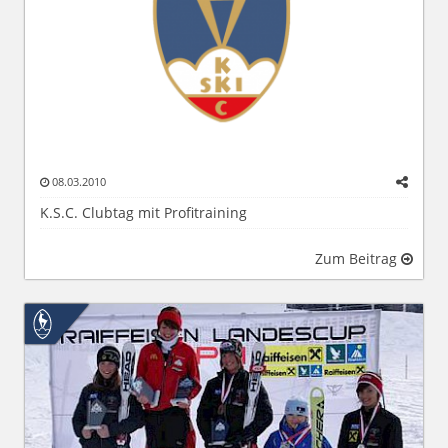
08.03.2010
K.S.C. Clubtag mit Profitraining
Zum Beitrag