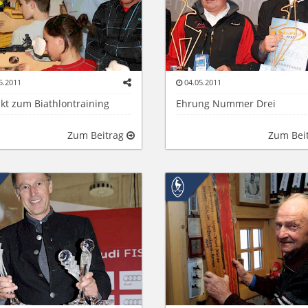
5.2011
04.05.2011
kt zum Biathlontraining
Ehrung Nummer Drei
Zum Beitrag
Zum Bei