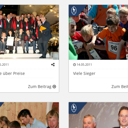
5.2011
14.05.2011
e über Preise
Viele Sieger
Zum Beitrag
Zum Bei