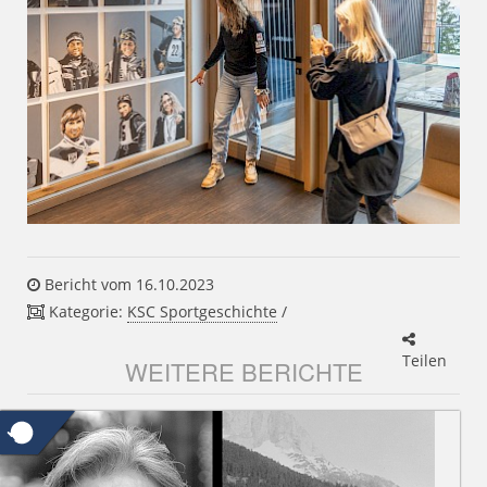
Bericht vom 16.10.2023
Kategorie:
KSC Sportgeschichte
/
Teilen
WEITERE BERICHTE