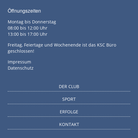
Öffnungszeiten
Montag bis Donnerstag
08:00 bis 12:00 Uhr
13:00 bis 17:00 Uhr
Freitag, Feiertage und Wochenende ist das KSC Büro
geschlossen!
Impressum
Datenschutz
DER CLUB
SPORT
ERFOLGE
KONTAKT