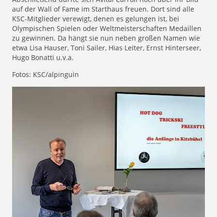
auf der Wall of Fame im Starthaus freuen. Dort sind alle
KSC-Mitglieder verewigt, denen es gelungen ist, bei
Olympischen Spielen oder Weltmeisterschaften Medaillen
zu gewinnen. Da hängt sie nun neben großen Namen wie
etwa Lisa Hauser, Toni Sailer, Hias Leiter, Ernst Hinterseer,
Hugo Bonatti u.v.a.
Fotos: KSC/alpinguin