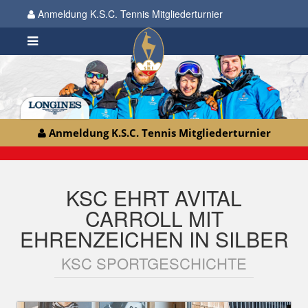
Anmeldung K.S.C. Tennis Mitgliederturnier
Anmeldung K.S.C. Tennis Mitgliederturnier
KSC EHRT AVITAL
CARROLL MIT
EHRENZEICHEN IN SILBER
KSC SPORTGESCHICHTE