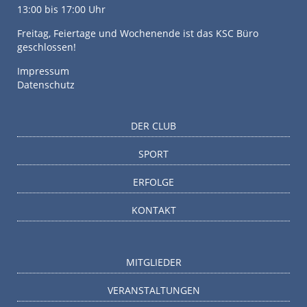
13:00 bis 17:00 Uhr
Freitag, Feiertage und Wochenende ist das KSC Büro
geschlossen!
Impressum
Datenschutz
DER CLUB
SPORT
ERFOLGE
KONTAKT
MITGLIEDER
VERANSTALTUNGEN