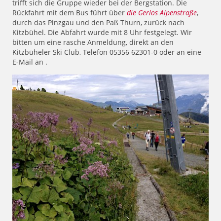
trifft sich die Gruppe wieder bei der Bergstation. Die
Rückfahrt mit dem Bus führt über
die Gerlos Alpenstraße
,
durch das Pinzgau und den Paß Thurn, zurück nach
Kitzbühel. Die Abfahrt wurde mit 8 Uhr festgelegt. Wir
bitten um eine rasche Anmeldung, direkt an den
Kitzbüheler Ski Club, Telefon 05356 62301-0 oder an eine
E-Mail an
.