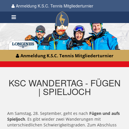
Anmeldung K.S.C. Tennis Mitgliederturnier
Anmeldung K.S.C. Tennis Mitgliederturnier
KSC WANDERTAG - FÜGEN
| SPIELJOCH
Am Samstag, 28. September, geht es nach
Fügen und aufs
Spieljoch
. Es gibt wieder zwei Wanderungen mit
unterschiedlichen Schwierigkeitsgraden. Zum Abschluss