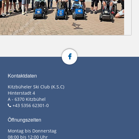
Kontaktdaten
Kitzbüheler Ski Club (K.S.C)
Hinterstadt 4
A - 6370 Kitzbühel
+43 5356 62301-0
Öffnungszeiten
Montag bis Donnerstag
08:00 bis 12:00 Uhr