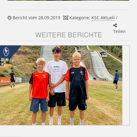
Bericht vom 28.09.2019
Kategorie:
KSC Aktuell
/
Teilen
WEITERE BERICHTE