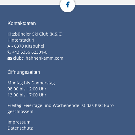
Kontaktdaten
Kitzbüheler Ski Club (K.S.C)
Hinterstadt 4
A - 6370 Kitzbühel
+43 5356 62301-0
club@hahnenkamm.com
Öffnungszeiten
Montag bis Donnerstag
08:00 bis 12:00 Uhr
13:00 bis 17:00 Uhr
Freitag, Feiertage und Wochenende ist das KSC Büro
geschlossen!
Impressum
Datenschutz