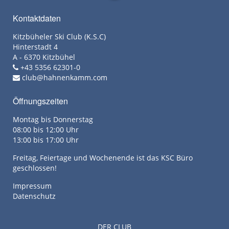
Kontaktdaten
Kitzbüheler Ski Club (K.S.C)
Hinterstadt 4
A - 6370 Kitzbühel
+43 5356 62301-0
club@hahnenkamm.com
Öffnungszeiten
Montag bis Donnerstag
08:00 bis 12:00 Uhr
13:00 bis 17:00 Uhr
Freitag, Feiertage und Wochenende ist das KSC Büro
geschlossen!
Impressum
Datenschutz
DER CLUB