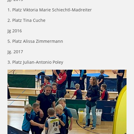
1. Platz Viktoria Marie Schiechtl-Madreiter
2. Platz Tina Cuche
Jg 2016
5. Platz Alissa Zimmermann
Jg. 2017
3. Platz Julian-Antonio Poley