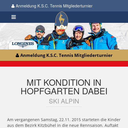
Anmeldung K.S.C. Tennis Mitgliederturnier
Anmeldung K.S.C. Tennis Mitgliederturnier
MIT KONDITION IN
HOPFGARTEN DABEI
SKI ALPIN
Am vergangenen Samstag, 22.11. 2015 starteten die Kinder
aus dem Bezirk Kitzbühel in die neue Rennsaison. Auftakt