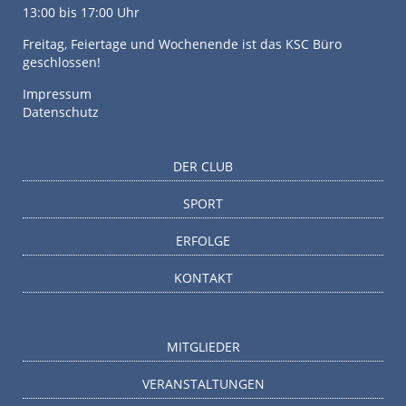
13:00 bis 17:00 Uhr
Freitag, Feiertage und Wochenende ist das KSC Büro
geschlossen!
Impressum
Datenschutz
DER CLUB
SPORT
ERFOLGE
KONTAKT
MITGLIEDER
VERANSTALTUNGEN