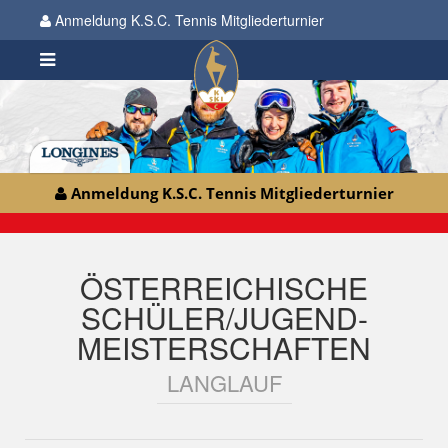
Anmeldung K.S.C. Tennis Mitgliederturnier
Anmeldung K.S.C. Tennis Mitgliederturnier
ÖSTERREICHISCHE
SCHÜLER/JUGEND-
MEISTERSCHAFTEN
LANGLAUF