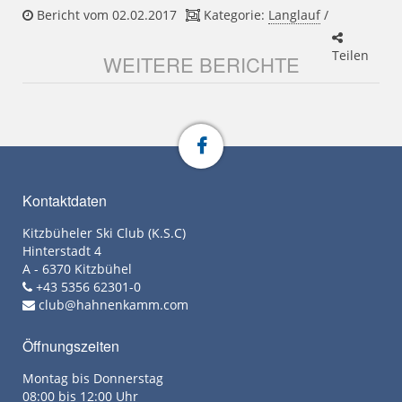
Bericht vom 02.02.2017
Kategorie:
Langlauf
/
Teilen
WEITERE BERICHTE
Kontaktdaten
Kitzbüheler Ski Club (K.S.C)
Hinterstadt 4
A - 6370 Kitzbühel
+43 5356 62301-0
club@hahnenkamm.com
Öffnungszeiten
Montag bis Donnerstag
08:00 bis 12:00 Uhr