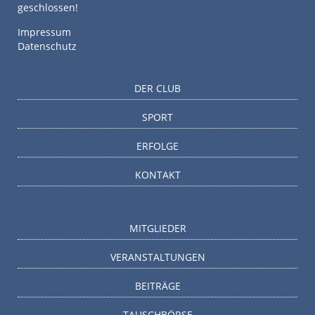
geschlossen!
Impressum
Datenschutz
DER CLUB
SPORT
ERFOLGE
KONTAKT
MITGLIEDER
VERANSTALTUNGEN
BEITRÄGE
TAUSCHBÖRSE