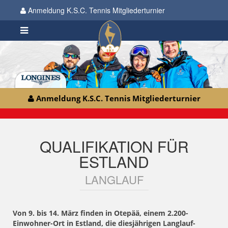
Anmeldung K.S.C. Tennis Mitgliederturnier
Anmeldung K.S.C. Tennis Mitgliederturnier
QUALIFIKATION FÜR
ESTLAND
LANGLAUF
Von 9. bis 14. März finden in Otepää, einem 2.200-
Einwohner-Ort in Estland, die diesjährigen Langlauf-