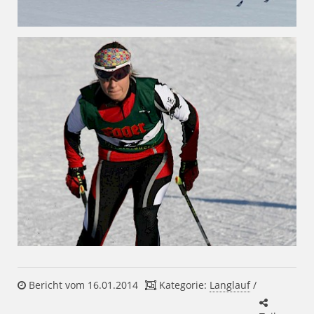
Bericht vom 16.01.2014
Kategorie:
Langlauf
/