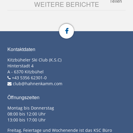
Teilen
WEITERE BERICHTE
Kontaktdaten
Kitzbüheler Ski Club (K.S.C)
Hinterstadt 4
A - 6370 Kitzbühel
+43 5356 62301-0
club@hahnenkamm.com
Öffnungszeiten
Montag bis Donnerstag
08:00 bis 12:00 Uhr
13:00 bis 17:00 Uhr
Freitag, Feiertage und Wochenende ist das KSC Büro