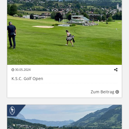
30.05.2024
K.S.C. Golf Open
Zum Beitrag