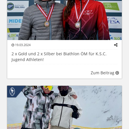
19.03.2024
2 x Gold und 2 x Silber bei Biathlon ÖM für K.S.C.
Jugend Athleten!
Zum Beitrag