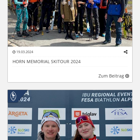
19.03.2024
HORN MEMORIAL SKITOUR 2024
Zum Beitrag