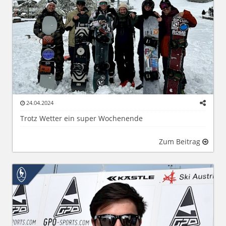
24.04.2024
Trotz Wetter ein super Wochenende
Zum Beitrag