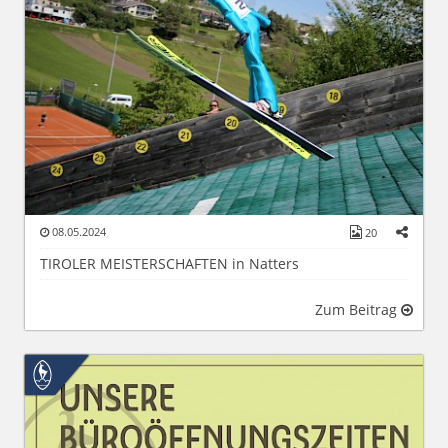
08.05.2024
20
TIROLER MEISTERSCHAFTEN in Natters
Zum Beitrag