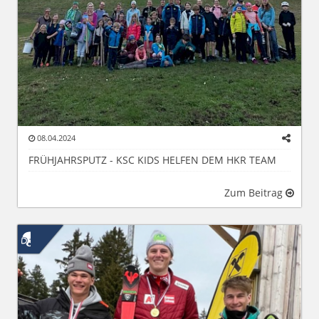
08.04.2024
FRÜHJAHRSPUTZ - KSC KIDS HELFEN DEM HKR TEAM
Zum Beitrag