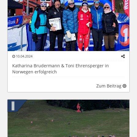
10.04.2024
Katharina Brudermann & Toni Ehrensperger in
Norwegen erfolgreich
Zum Beitrag