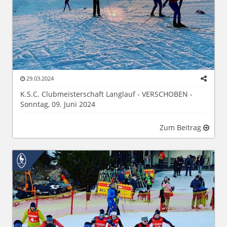
29.03.2024
K.S.C. Clubmeisterschaft Langlauf - VERSCHOBEN -
Sonntag, 09. Juni 2024
Zum Beitrag