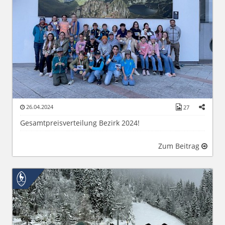
26.04.2024
27
Gesamtpreisverteilung Bezirk 2024!
Zum Beitrag