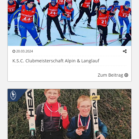
20.03.2024
K.S.C. Clubmeisterschaft Alpin & Langlauf
Zum Beitrag