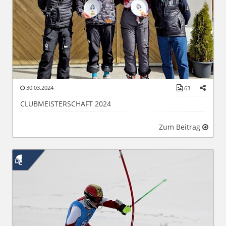
30.03.2024
63
CLUBMEISTERSCHAFT 2024
Zum Beitrag