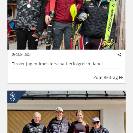
08.04.2024
Tiroler Jugendmeisterschaft erfolgreich dabei
Zum Beitrag