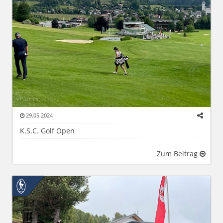
29.05.2024
K.S.C. Golf Open
Zum Beitrag