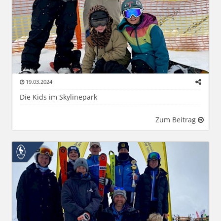
19.03.2024
Die Kids im Skylinepark
Zum Beitrag