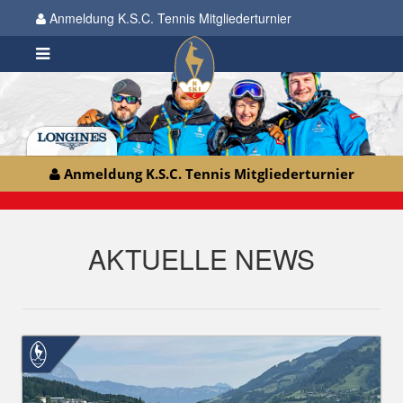
Anmeldung K.S.C. Tennis Mitgliederturnier
Anmeldung K.S.C. Tennis Mitgliederturnier
AKTUELLE NEWS