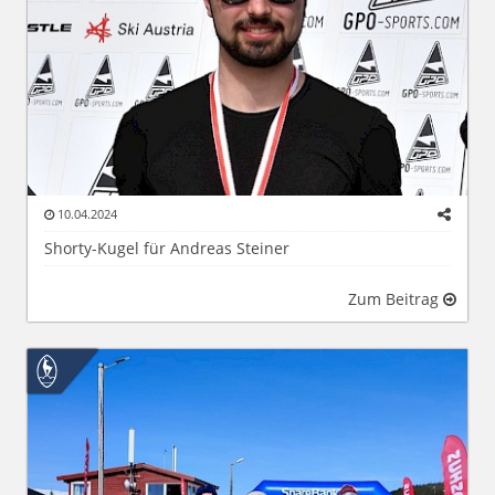
10.04.2024
Shorty-Kugel für Andreas Steiner
Zum Beitrag