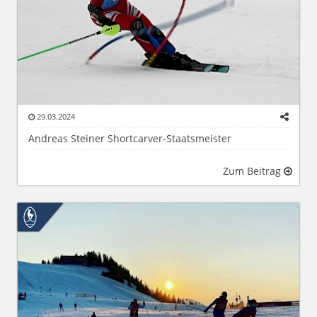
29.03.2024
Andreas Steiner Shortcarver-Staatsmeister
Zum Beitrag