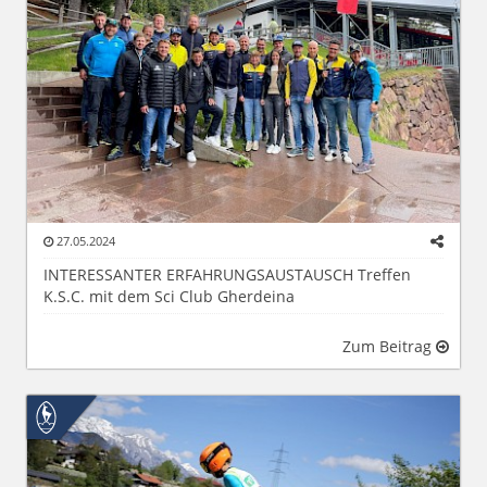
27.05.2024
INTERESSANTER ERFAHRUNGSAUSTAUSCH Treffen
K.S.C. mit dem Sci Club Gherdeina
Zum Beitrag