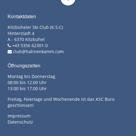
Kontaktdaten
Kitzbüheler Ski Club (K.S.C)
Hinterstadt 4
A - 6370 Kitzbühel
+43 5356 62301-0
club@hahnenkamm.com
Öffnungszeiten
Montag bis Donnerstag
08:00 bis 12:00 Uhr
13:00 bis 17:00 Uhr
Freitag, Feiertage und Wochenende ist das KSC Büro
geschlossen!
Impressum
Datenschutz