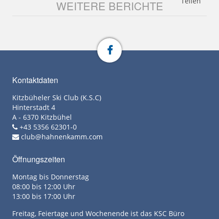
Teilen
WEITERE BERICHTE
Kontaktdaten
Kitzbüheler Ski Club (K.S.C)
Hinterstadt 4
A - 6370 Kitzbühel
+43 5356 62301-0
club@hahnenkamm.com
Öffnungszeiten
Montag bis Donnerstag
08:00 bis 12:00 Uhr
13:00 bis 17:00 Uhr
Freitag, Feiertage und Wochenende ist das KSC Büro