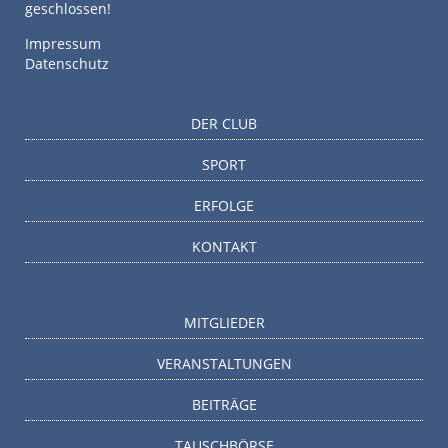
geschlossen!
Impressum
Datenschutz
DER CLUB
SPORT
ERFOLGE
KONTAKT
MITGLIEDER
VERANSTALTUNGEN
BEITRÄGE
TAUSCHBÖRSE