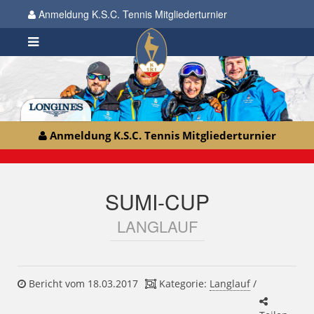
Anmeldung K.S.C. Tennis Mitgliederturnier
Anmeldung K.S.C. Tennis Mitgliederturnier
SUMI-CUP
LANGLAUF
Bericht vom 18.03.2017
Kategorie:
Langlauf
/