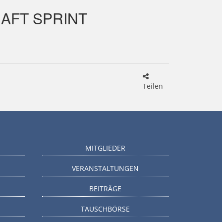
AFT SPRINT
Teilen
MITGLIEDER
VERANSTALTUNGEN
BEITRÄGE
TAUSCHBÖRSE