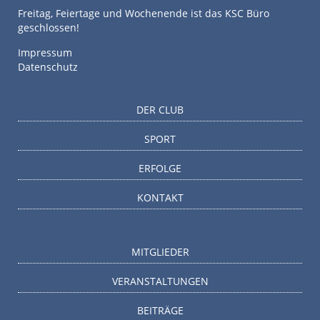
Freitag, Feiertage und Wochenende ist das KSC Büro
geschlossen!
Impressum
Datenschutz
DER CLUB
SPORT
ERFOLGE
KONTAKT
MITGLIEDER
VERANSTALTUNGEN
BEITRÄGE