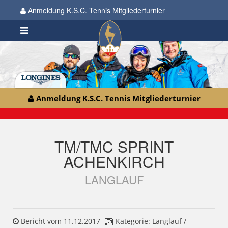
Anmeldung K.S.C. Tennis Mitgliederturnier
Anmeldung K.S.C. Tennis Mitgliederturnier
TM/TMC SPRINT
ACHENKIRCH
LANGLAUF
Bericht vom 11.12.2017
Kategorie:
Langlauf
/