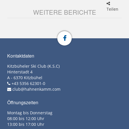
Teilen
WEITERE BERICHTE
Kontaktdaten
Kitzbüheler Ski Club (K.S.C)
Hinterstadt 4
A - 6370 Kitzbühel
+43 5356 62301-0
club@hahnenkamm.com
Öffnungszeiten
Montag bis Donnerstag
08:00 bis 12:00 Uhr
13:00 bis 17:00 Uhr