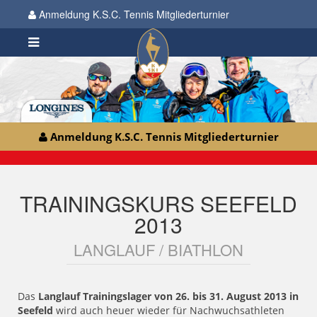
Anmeldung K.S.C. Tennis Mitgliederturnier
Anmeldung K.S.C. Tennis Mitgliederturnier
TRAININGSKURS SEEFELD
2013
LANGLAUF / BIATHLON
Das
Langlauf Trainingslager von 26. bis 31. August 2013 in
Seefeld
wird auch heuer wieder für Nachwuchsathleten