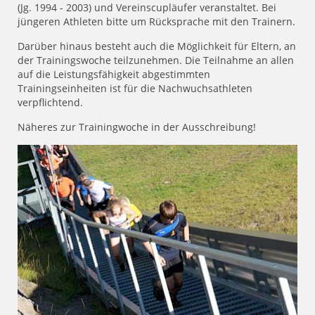
(Jg. 1994 - 2003) und Vereinscupläufer veranstaltet. Bei
jüngeren Athleten bitte um Rücksprache mit den Trainern.
Darüber hinaus besteht auch die Möglichkeit für Eltern, an
der Trainingswoche teilzunehmen. Die Teilnahme an allen
auf die Leistungsfähigkeit abgestimmten
Trainingseinheiten ist für die Nachwuchsathleten
verpflichtend.
Näheres zur Trainingwoche in der Ausschreibung!