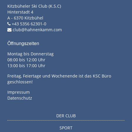
Kitzbüheler Ski Club (K.S.C)
Hinterstadt 4
A - 6370 Kitzbühel
+43 5356 62301-0
club@hahnenkamm.com
Öffnungszeiten
Montag bis Donnerstag
08:00 bis 12:00 Uhr
13:00 bis 17:00 Uhr
Freitag, Feiertage und Wochenende ist das KSC Büro
geschlossen!
Impressum
Datenschutz
DER CLUB
SPORT