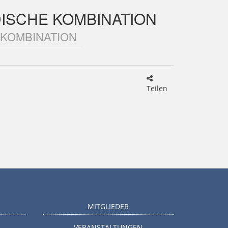
ISCHE KOMBINATION
 KOMBINATION
Teilen
MITGLIEDER
VERANSTALTUNGEN