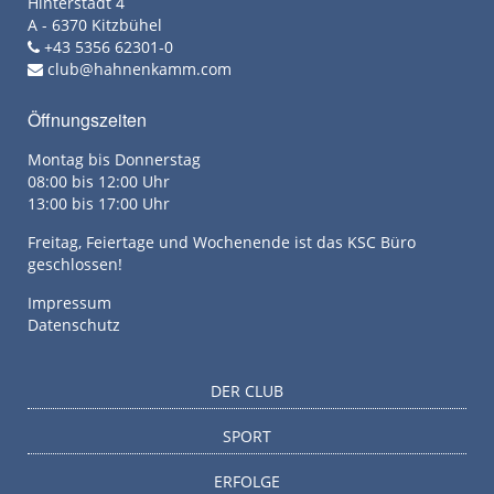
Hinterstadt 4
A - 6370 Kitzbühel
+43 5356 62301-0
club@hahnenkamm.com
Öffnungszeiten
Montag bis Donnerstag
08:00 bis 12:00 Uhr
13:00 bis 17:00 Uhr
Freitag, Feiertage und Wochenende ist das KSC Büro
geschlossen!
Impressum
Datenschutz
DER CLUB
SPORT
ERFOLGE