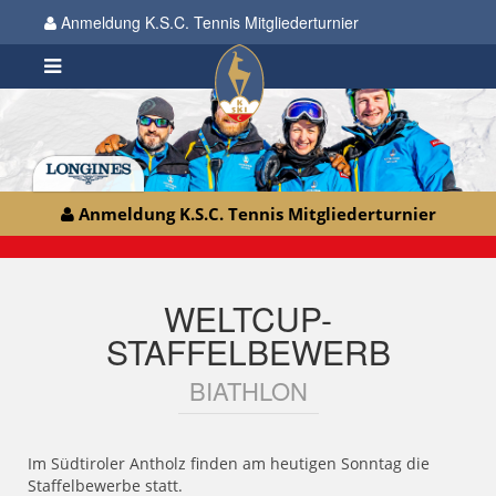
Anmeldung K.S.C. Tennis Mitgliederturnier
Anmeldung K.S.C. Tennis Mitgliederturnier
WELTCUP-
STAFFELBEWERB
BIATHLON
Im Südtiroler Antholz finden am heutigen Sonntag die
Staffelbewerbe statt.