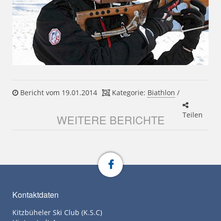
Bericht vom 19.01.2014
Kategorie:
Biathlon
/
Teilen
WEITERE BERICHTE
Kontaktdaten
Kitzbüheler Ski Club (K.S.C)