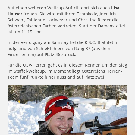
Auf einen weiteren Weltcup-Auftritt darf sich auch
Lisa
Hauser
freuen. Sie wird mit ihren Teamkolleginen Iris
Schwabl, Fabienne Hartweger und Christina Rieder die
österreichischen Farben vertreten. Start der Damenstaffel
ist um 11.15 Uhr.
In der Verfolgung am Samstag fiel die K.S.C.-Biathletin
aufgrund von Schießfehlern von Rang 37 (aus dem
Einzelrennen) auf Platz 46 zurück.
Für die ÖSV-Herren geht es in diesem Rennen um den Sieg
im Staffel-Weltcup. Im Moment liegt Österreichs Herren-
Team fünf Punkte hiner Russland auf Platz zwei.