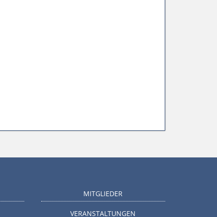
MITGLIEDER
VERANSTALTUNGEN