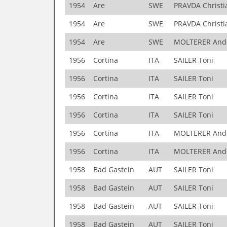
1954
Are
SWE
PRAVDA Christi
1954
Are
SWE
PRAVDA Christi
1954
Are
SWE
MOLTERER And
1956
Cortina
ITA
SAILER Toni
1956
Cortina
ITA
SAILER Toni
1956
Cortina
ITA
SAILER Toni
1956
Cortina
ITA
SAILER Toni
1956
Cortina
ITA
MOLTERER And
1956
Cortina
ITA
MOLTERER And
1958
Bad Gastein
AUT
SAILER Toni
1958
Bad Gastein
AUT
SAILER Toni
1958
Bad Gastein
AUT
SAILER Toni
1958
Bad Gastein
AUT
SAILER Toni